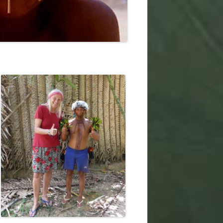
2019
 2019
2017
2016
2015
2014
2013
2012
2011
2010