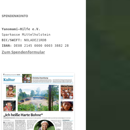
SPENDENKONTO
Yanomami-Hilfe e.V.
BIC/SWIFT:
IBAN:
 DE08 2145 0000 0003 3882 28
Zum Spendenformular