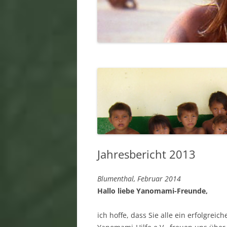
Jahresbericht 2013
Blumenthal, Februar 2014
Hallo liebe Yanomami-Freunde,
ich hoffe, dass Sie alle ein erfolgrei