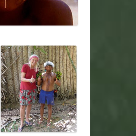
2019
 2019
2017
2016
2015
2014
2013
2012
2011
2010