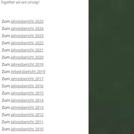
Together we are strong
!
Zum
Jahresbericht 2025
Zum
Jahresbericht 2024
Zum
Jahresbericht 2023
Zum
Jahresbericht 2022
Zum
Jahresbericht 2021
Zum
Jahresbericht 2020
Zum
Jahresbericht 2019
Zum
Arbeitsbericht 2019
Zum
Jahresbericht 2017
Zum
Jahresbericht 2016
Zum
Jahresbericht 2015
Zum
Jahresbericht 2014
Zum
Jahresbericht 2013
Zum
Jahresbericht 2012
Zum
Jahresbericht 2011
Zum
Jahresbericht 2010