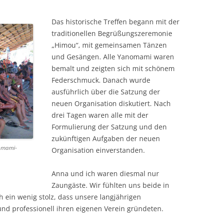
Das historische Treffen begann mit der
traditionellen Begrüßungszeremonie
„Himou“, mit gemeinsamen Tänzen
und Gesängen. Alle Yanomami waren
bemalt und zeigten sich mit schönem
Federschmuck. Danach wurde
ausführlich über die Satzung der
neuen Organisation diskutiert. Nach
drei Tagen waren alle mit der
Formulierung der Satzung und den
zukünftigen Aufgaben der neuen
nomami-
Organisation einverstanden.
Anna und ich waren diesmal nur
Zaungäste. Wir fühlten uns beide in
 ein wenig stolz, dass unsere langjährigen
d professionell ihren eigenen Verein gründeten.