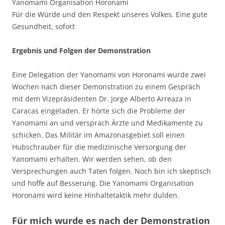
Yanomami Organisation Horonami
Für die Würde und den Respekt unseres Volkes. Eine gute
Gesundheit, sofort
Ergebnis und Folgen der Demonstration
Eine Delegation der Yanomami von Horonami wurde zwei
Wochen nach dieser Demonstration zu einem Gespräch
mit dem Vizepräsidenten Dr. Jorge Alberto Arreaza in
Caracas eingeladen. Er hörte sich die Probleme der
Yanomami an und versprach Ärzte und Medikamente zu
schicken. Das Militär im Amazonasgebiet soll einen
Hubschrauber für die medizinische Versorgung der
Yanomami erhalten. Wir werden sehen, ob den
Versprechungen auch Taten folgen. Noch bin ich skeptisch
und hoffe auf Besserung. Die Yanomami Organisation
Horonami wird keine Hinhaltetaktik mehr dulden.
Für mich wurde es nach der Demonstration