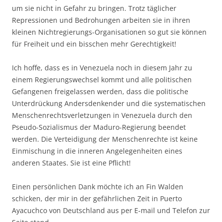
um sie nicht in Gefahr zu bringen. Trotz täglicher
Repressionen und Bedrohungen arbeiten sie in ihren
kleinen Nichtregierungs-Organisationen so gut sie können
für Freiheit und ein bisschen mehr Gerechtigkeit!
Ich hoffe, dass es in Venezuela noch in diesem Jahr zu
einem Regierungswechsel kommt und alle politischen
Gefangenen freigelassen werden, dass die politische
Unterdrückung Andersdenkender und die systematischen
Menschenrechtsverletzungen in Venezuela durch den
Pseudo-Sozialismus der Maduro-Regierung beendet
werden. Die Verteidigung der Menschenrechte ist keine
Einmischung in die inneren Angelegenheiten eines
anderen Staates. Sie ist eine Pflicht!
Einen persönlichen Dank möchte ich an Fin Walden
schicken, der mir in der gefährlichen Zeit in Puerto
Ayacuchco von Deutschland aus per E-mail und Telefon zur