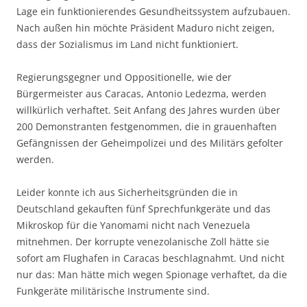
Lage ein funktionierendes Gesundheitssystem aufzubauen.
Nach außen hin möchte Präsident Maduro nicht zeigen,
dass der Sozialismus im Land nicht funktioniert.
Regierungsgegner und Oppositionelle, wie der
Bürgermeister aus Caracas, Antonio Ledezma, werden
willkürlich verhaftet. Seit Anfang des Jahres wurden über
200 Demonstranten festgenommen, die in grauenhaften
Gefängnissen der Geheimpolizei und des Militärs gefolter
werden.
Leider konnte ich aus Sicherheitsgründen die in
Deutschland gekauften fünf Sprechfunkgeräte und das
Mikroskop für die Yanomami nicht nach Venezuela
mitnehmen. Der korrupte venezolanische Zoll hätte sie
sofort am Flughafen in Caracas beschlagnahmt. Und nicht
nur das: Man hätte mich wegen Spionage verhaftet, da die
Funkgeräte militärische Instrumente sind.