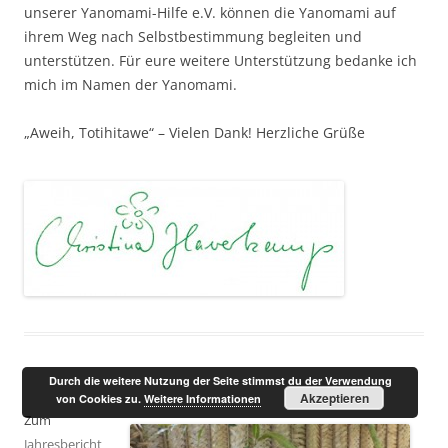
unserer Yanomami-Hilfe e.V. können die Yanomami auf
ihrem Weg nach Selbstbestimmung begleiten und
unterstützen. Für eure weitere Unterstützung bedanke ich
mich im Namen der Yanomami.
„Aweih, Totihitawe“ – Vielen Dank! Herzliche Grüße
Durch die weitere Nutzung der Seite stimmst du der Verwendung
Akzeptieren
von Cookies zu.
Weitere Informationen
Zum
Jahresbericht