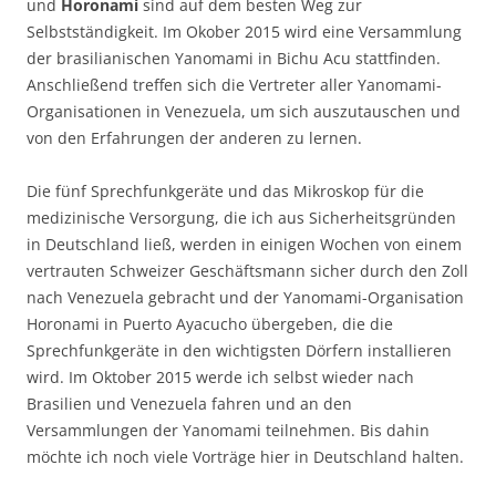
und
Horonami
sind auf dem besten Weg zur
Selbstständigkeit. Im Okober 2015 wird eine Versammlung
der brasilianischen Yanomami in Bichu Acu stattfinden.
Anschließend treffen sich die Vertreter aller Yanomami-
Organisationen in Venezuela, um sich auszutauschen und
von den Erfahrungen der anderen zu lernen.
Die fünf Sprechfunkgeräte und das Mikroskop für die
medizinische Versorgung, die ich aus Sicherheitsgründen
in Deutschland ließ, werden in einigen Wochen von einem
vertrauten Schweizer Geschäftsmann sicher durch den Zoll
nach Venezuela gebracht und der Yanomami-Organisation
Horonami in Puerto Ayacucho übergeben, die die
Sprechfunkgeräte in den wichtigsten Dörfern installieren
wird. Im Oktober 2015 werde ich selbst wieder nach
Brasilien und Venezuela fahren und an den
Versammlungen der Yanomami teilnehmen. Bis dahin
möchte ich noch viele Vorträge hier in Deutschland halten.