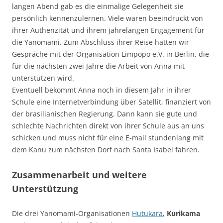
langen Abend gab es die einmalige Gelegenheit sie
persönlich kennenzulernen. Viele waren beeindruckt von
ihrer Authenzität und ihrem jahrelangen Engagement für
die Yanomami. Zum Abschluss ihrer Reise hatten wir
Gespräche mit der Organisation Limpopo e.V. in Berlin, die
für die nächsten zwei Jahre die Arbeit von Anna mit
unterstützen wird.
Eventuell bekommt Anna noch in diesem Jahr in ihrer
Schule eine Internetverbindung über Satellit, finanziert von
der brasilianischen Regierung. Dann kann sie gute und
schlechte Nachrichten direkt von ihrer Schule aus an uns
schicken und muss nicht für eine E-mail stundenlang mit
dem Kanu zum nächsten Dorf nach Santa Isabel fahren.
Zusammenarbeit und weitere
Unterstützung
Die drei Yanomami-Organisationen
Hutukara
,
Kurikama