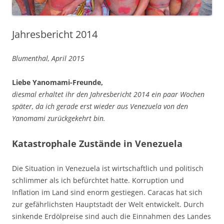
Jahresbericht 2014
Blumenthal, April 2015
Liebe Yanomami-Freunde,
diesmal erhaltet ihr den Jahresbericht 2014 ein paar Wochen
später, da ich gerade erst wieder aus Venezuela von den
Yanomami zurückgekehrt bin.
Katastrophale Zustände in Venezuela
Die Situation in Venezuela ist wirtschaftlich und politisch
schlimmer als ich befürchtet hatte. Korruption und
Inflation im Land sind enorm gestiegen. Caracas hat sich
zur gefährlichsten Hauptstadt der Welt entwickelt. Durch
sinkende Erdölpreise sind auch die Einnahmen des Landes