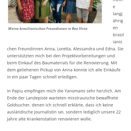
e
langj
ährig
en
Meine brasilianischen Freundinnen in Boa Vista
brasil
ianis
chen Freundinnen Anna, Loretta, Alessandra und Edna. Sie
unterstützten mich bei den Projektvorbereitungen und
beim Einkauf des Baumaterials für die Renovierung. Mit
dem geliehenen Pickup von Anna konnte ich alle Einkäufe
in ein paar Tagen schnell erledigen.
In Papiu empfingen mich die Yanomami sehr herzlich. Am
Ende der Landepiste warteten misstrauische bewaffnete
Goldsucher, denen ich schnell erklärte, dass ich keine
ausländische Journalistin sei, sondern lediglich unsere 22
Jahre alte Krankenstation renovieren wolle.