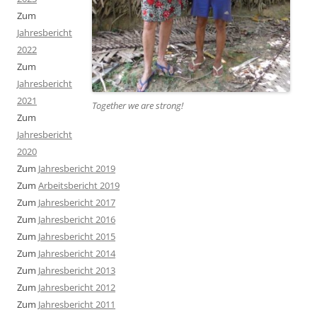
Zum
Jahresbericht
2022
Zum
Jahresbericht
2021
Together we are strong
!
Zum
Jahresbericht
2020
Zum
Jahresbericht 2019
Zum
Arbeitsbericht 2019
Zum
Jahresbericht 2017
Zum
Jahresbericht 2016
Zum
Jahresbericht 2015
Zum
Jahresbericht 2014
Zum
Jahresbericht 2013
Zum
Jahresbericht 2012
Zum
Jahresbericht 2011