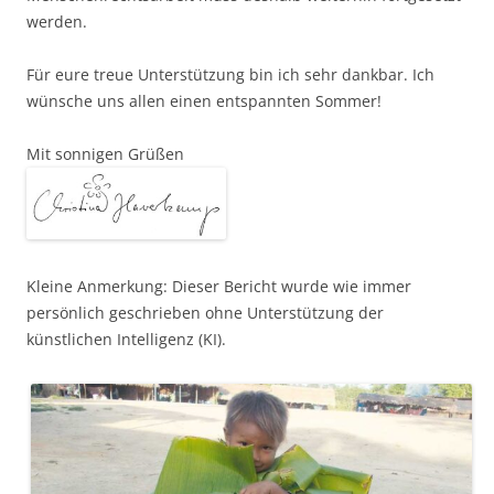
werden.
Für eure treue Unterstützung bin ich sehr dankbar. Ich
wünsche uns allen einen entspannten Sommer!
Mit sonnigen Grüßen
Kleine Anmerkung: Dieser Bericht wurde wie immer
persönlich geschrieben ohne Unterstützung der
künstlichen Intelligenz (KI).