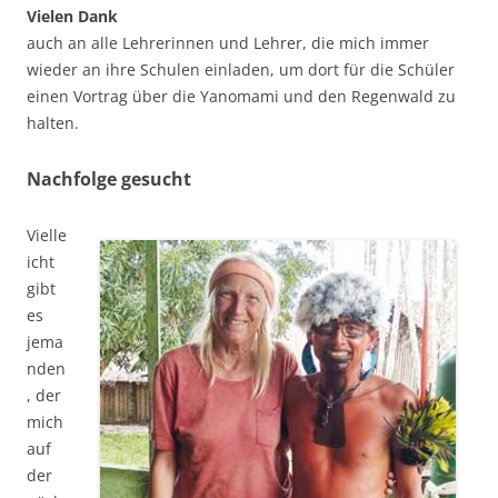
Vielen Dank
auch an alle Lehrerinnen und Lehrer, die mich immer
wieder an ihre Schulen einladen, um dort für die Schüler
einen Vortrag über die Yanomami und den Regenwald zu
halten.
Nachfolge gesucht
Vielle
icht
gibt
es
jema
nden
, der
mich
auf
der