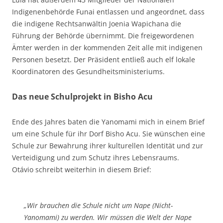
Indigenenbehörde Funai entlassen und angeordnet, dass
die indigene Rechtsanwältin Joenia Wapichana die
Führung der Behörde übernimmt. Die freigewordenen
Ämter werden in der kommenden Zeit alle mit indigenen
Personen besetzt. Der Präsident entließ auch elf lokale
Koordinatoren des Gesundheitsministeriums.
Das neue Schulprojekt in Bisho Acu
Ende des Jahres baten die Yanomami mich in einem Brief
um eine Schule für ihr Dorf Bisho Acu. Sie wünschen eine
Schule zur Bewahrung ihrer kulturellen Identität und zur
Verteidigung und zum Schutz ihres Lebensraums.
Otávio schreibt weiterhin in diesem Brief:
„Wir brauchen die Schule nicht um Nape (Nicht-
Yanomami) zu werden. Wir müssen die Welt der Nape