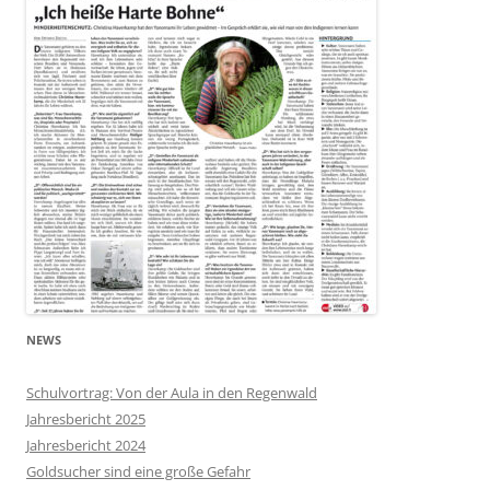
NEWS
Schulvortrag: Von der Aula in den Regenwald
Jahresbericht 2025
Jahresbericht 2024
Goldsucher sind eine große Gefahr