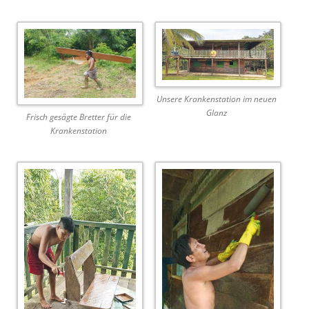
Unsere Krankenstation im neuen
Glanz
Frisch gesägte Bretter für die
Krankenstation