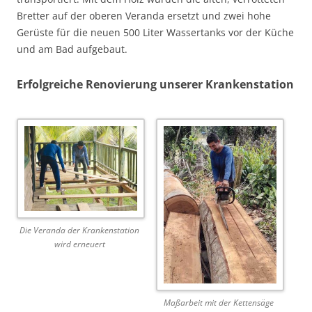
Bretter auf der oberen Veranda ersetzt und zwei hohe
Gerüste für die neuen 500 Liter Wassertanks vor der Küche
und am Bad aufgebaut.
Erfolgreiche Renovierung unserer Krankenstation
Die Veranda der Krankenstation
wird erneuert
Maßarbeit mit der Kettensäge