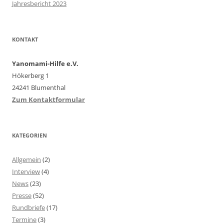
Jahresbericht 2023
KONTAKT
Yanomami-Hilfe e.V.
Hökerberg 1
24241 Blumenthal
Zum Kontaktformular
KATEGORIEN
Allgemein
(2)
Interview
(4)
News
(23)
Presse
(52)
Rundbriefe
(17)
Termine
(3)