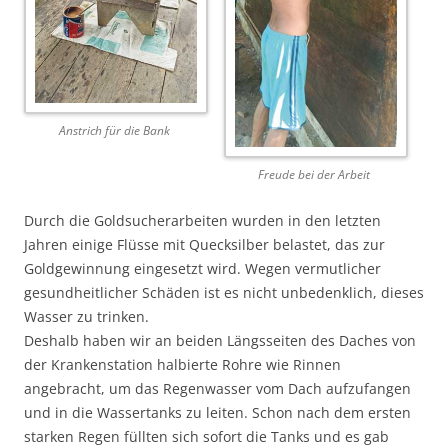
Anstrich für die Bank
Freude bei der Arbeit
Durch die Goldsucherarbeiten wurden in den letzten
Jahren einige Flüsse mit Quecksilber belastet, das zur
Goldgewinnung eingesetzt wird. Wegen vermutlicher
gesundheitlicher Schäden ist es nicht unbedenklich, dieses
Wasser zu trinken.
Deshalb haben wir an beiden Längsseiten des Daches von
der Krankenstation halbierte Rohre wie Rinnen
angebracht, um das Regenwasser vom Dach aufzufangen
und in die Wassertanks zu leiten. Schon nach dem ersten
starken Regen füllten sich sofort die Tanks und es gab