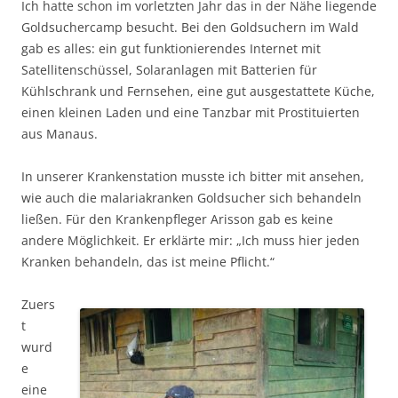
Ich hatte schon im vorletzten Jahr das in der Nähe liegende
Goldsuchercamp besucht. Bei den Goldsuchern im Wald
gab es alles: ein gut funktionierendes Internet mit
Satellitenschüssel, Solaranlagen mit Batterien für
Kühlschrank und Fernsehen, eine gut ausgestattete Küche,
einen kleinen Laden und eine Tanzbar mit Prostituierten
aus Manaus.
In unserer Krankenstation musste ich bitter mit ansehen,
wie auch die malariakranken Goldsucher sich behandeln
ließen. Für den Krankenpfleger Arisson gab es keine
andere Möglichkeit. Er erklärte mir: „Ich muss hier jeden
Kranken behandeln, das ist meine Pflicht.“
Zuers
t
wurd
e
eine