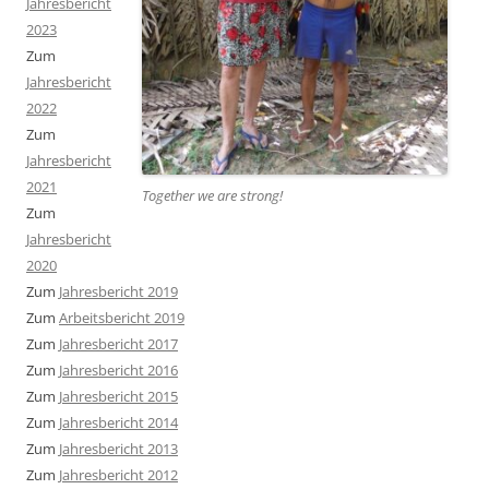
Jahresbericht
2023
Zum
Jahresbericht
2022
Zum
Jahresbericht
2021
Together we are strong
!
Zum
Jahresbericht
2020
Zum
Jahresbericht 2019
Zum
Arbeitsbericht 2019
Zum
Jahresbericht 2017
Zum
Jahresbericht 2016
Zum
Jahresbericht 2015
Zum
Jahresbericht 2014
Zum
Jahresbericht 2013
Zum
Jahresbericht 2012