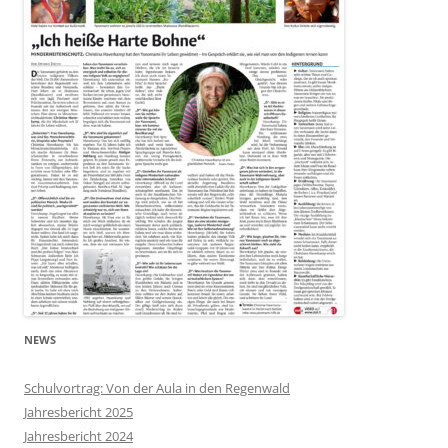
NEWS
Schulvortrag: Von der Aula in den Regenwald
Jahresbericht 2025
Jahresbericht 2024