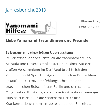
Jahresbericht 2019
Blumenthal,
Februar 2020
Liebe Yanomami-Freundinnen und Freunde
Es begann mit einer bösen Überraschung
Im vorletzten Jahr besuchte ich die Yanomami am Rio
Marauia und unsere Krankenstation in Ixima. Auf der
großen Versammlung im Dorf Apuí brachte ich den
Yanomami acht Sprechfunkgeräte, die ich in Deutschland
gekauft hatte. Trotz Empfehlungsschreiben der
brasilianischen Botschaft aus Berlin und der Yanomami-
Organisation Kurikama, dass diese Funkgeäte notwendige
Hilfsinstrumente für die Yanomami-Dörfer und
Krankenstationen seien, musste ich bei der Einreise am