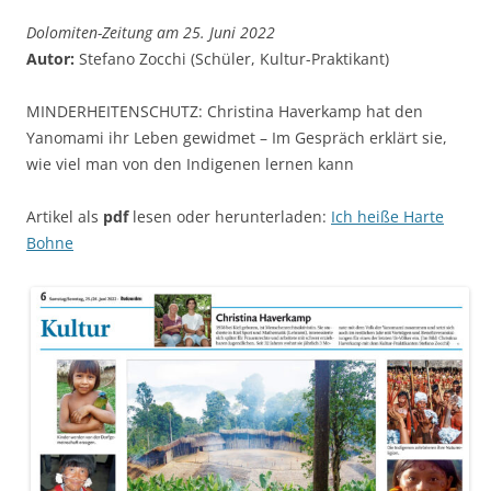
Dolomiten-Zeitung am 25. Juni 2022
Autor:
Stefano Zocchi (Schüler, Kultur-Praktikant)
MINDERHEITENSCHUTZ: Christina Haverkamp hat den
Yanomami ihr Leben gewidmet – Im Gespräch erklärt sie,
wie viel man von den Indigenen lernen kann
Artikel als
pdf
lesen oder herunterladen:
Ich heiße Harte
Bohne