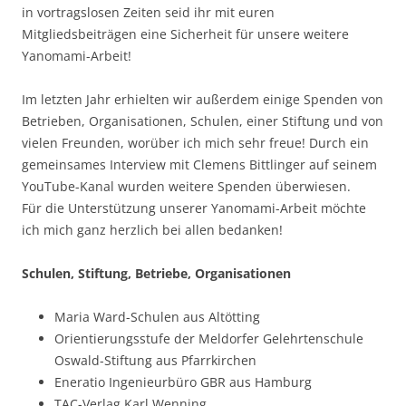
in vortragslosen Zeiten seid ihr mit euren
Mitgliedsbeiträgen eine Sicherheit für unsere weitere
Yanomami-Arbeit!
Im letzten Jahr erhielten wir außerdem einige Spenden von
Betrieben, Organisationen, Schulen, einer Stiftung und von
vielen Freunden, worüber ich mich sehr freue! Durch ein
gemeinsames Interview mit Clemens Bittlinger auf seinem
YouTube-Kanal wurden weitere Spenden überwiesen.
Für die Unterstützung unserer Yanomami-Arbeit möchte
ich mich ganz herzlich bei allen bedanken!
Schulen, Stiftung, Betriebe, Organisationen
Maria Ward-Schulen aus Altötting
Orientierungsstufe der Meldorfer Gelehrtenschule
Oswald-Stiftung aus Pfarrkirchen
Eneratio Ingenieurbüro GBR aus Hamburg
TAC-Verlag Karl Wenning