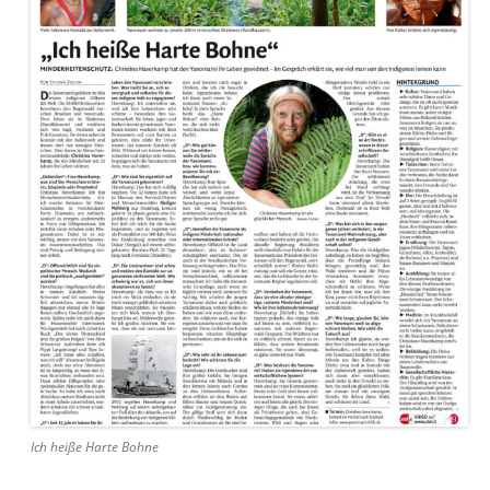
Ich heiße Harte Bohne