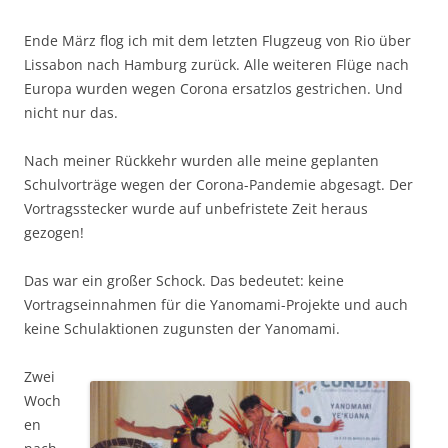
Ende März flog ich mit dem letzten Flugzeug von Rio über
Lissabon nach Hamburg zurück. Alle weiteren Flüge nach
Europa wurden wegen Corona ersatzlos gestrichen. Und
nicht nur das.
Nach meiner Rückkehr wurden alle meine geplanten
Schulvorträge wegen der Corona-Pandemie abgesagt. Der
Vortragsstecker wurde auf unbefristete Zeit heraus
gezogen!
Das war ein großer Schock. Das bedeutet: keine
Vortragseinnahmen für die Yanomami-Projekte und auch
keine Schulaktionen zugunsten der Yanomami.
Zwei
Woch
en