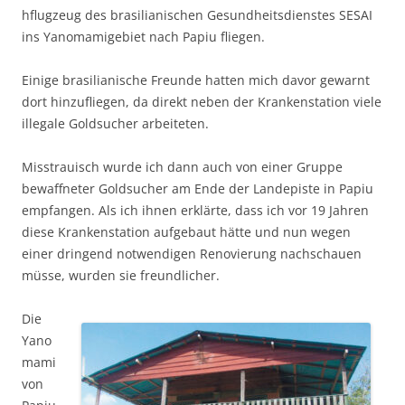
hflugzeug des brasilianischen Gesundheitsdienstes SESAI
ins Yanomamigebiet nach Papiu fliegen.
Einige brasilianische Freunde hatten mich davor gewarnt
dort hinzufliegen, da direkt neben der Krankenstation viele
illegale Goldsucher arbeiteten.
Misstrauisch wurde ich dann auch von einer Gruppe
bewaffneter Goldsucher am Ende der Landepiste in Papiu
empfangen. Als ich ihnen erklärte, dass ich vor 19 Jahren
diese Krankenstation aufgebaut hätte und nun wegen
einer dringend notwendigen Renovierung nachschauen
müsse, wurden sie freundlicher.
Die
Yano
mami
von