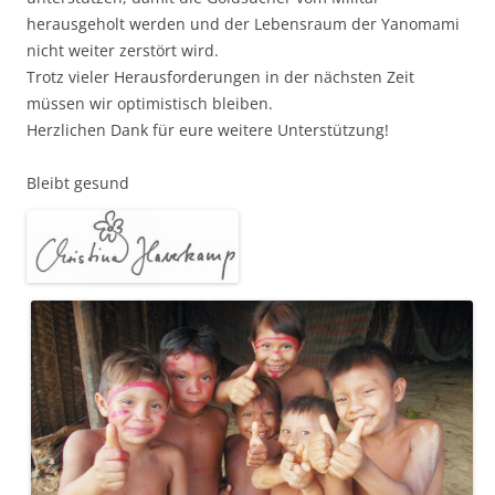
herausgeholt werden und der Lebensraum der Yanomami
nicht weiter zerstört wird.
Trotz vieler Herausforderungen in der nächsten Zeit
müssen wir optimistisch bleiben.
Herzlichen Dank für eure weitere Unterstützung!
Bleibt gesund