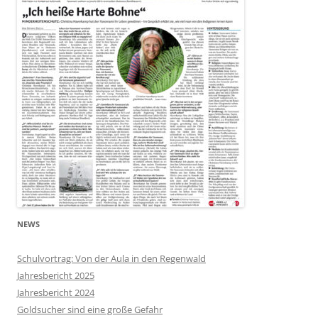
NEWS
Schulvortrag: Von der Aula in den Regenwald
Jahresbericht 2025
Jahresbericht 2024
Goldsucher sind eine große Gefahr