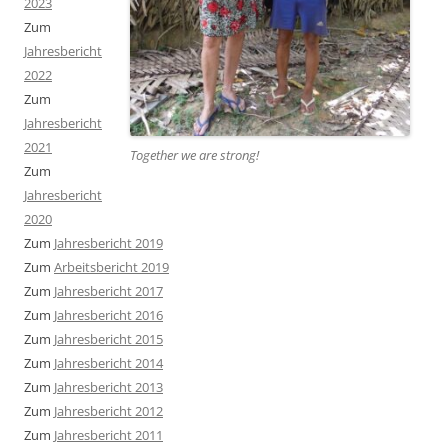
2023
Zum
Jahresbericht
2022
Zum
Jahresbericht
2021
Together we are strong
!
Zum
Jahresbericht
2020
Zum
Jahresbericht 2019
Zum
Arbeitsbericht 2019
Zum
Jahresbericht 2017
Zum
Jahresbericht 2016
Zum
Jahresbericht 2015
Zum
Jahresbericht 2014
Zum
Jahresbericht 2013
Zum
Jahresbericht 2012
Zum
Jahresbericht 2011