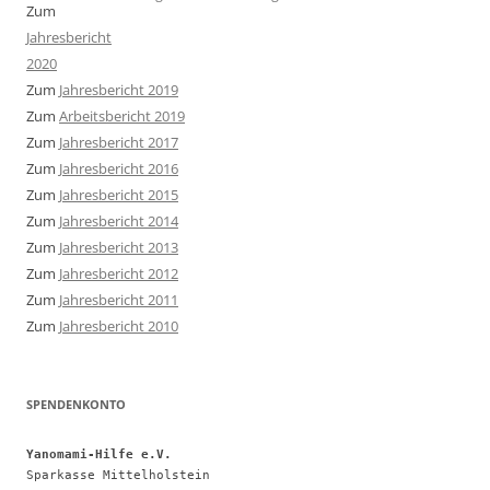
Zum
Jahresbericht
2020
Zum
Jahresbericht 2019
Zum
Arbeitsbericht 2019
Zum
Jahresbericht 2017
Zum
Jahresbericht 2016
Zum
Jahresbericht 2015
Zum
Jahresbericht 2014
Zum
Jahresbericht 2013
Zum
Jahresbericht 2012
Zum
Jahresbericht 2011
Zum
Jahresbericht 2010
SPENDENKONTO
Yanomami-Hilfe e.V.