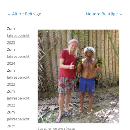
Beitragsnavigation
←
Ältere Beiträge
Neuere Beiträge
→
Zum
Jahresbericht
2025
Zum
Jahresbericht
2024
Zum
Jahresbericht
2023
Zum
Jahresbericht
2022
Zum
Jahresbericht
2021
Together we are strong
!