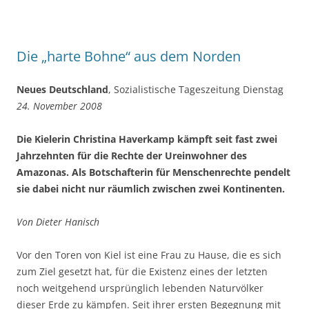
Die „harte Bohne“ aus dem Norden
Neues Deutschland
, Sozialistische Tageszeitung Dienstag
24. November 2008
Die Kielerin Christina Haverkamp kämpft seit fast zwei
Jahrzehnten für die Rechte der Ureinwohner des
Amazonas. Als Botschafterin für Menschenrechte pendelt
sie dabei nicht nur räumlich zwischen zwei Kontinenten.
Von Dieter Hanisch
Vor den Toren von Kiel ist eine Frau zu Hause, die es sich
zum Ziel gesetzt hat, für die Existenz eines der letzten
noch weitgehend ursprünglich lebenden Naturvölker
dieser Erde zu kämpfen. Seit ihrer ersten Begegnung mit