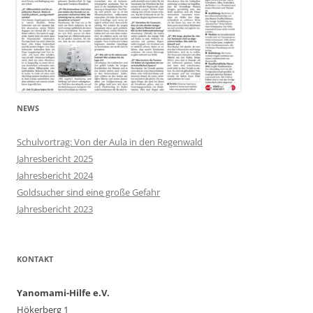
NEWS
Schulvortrag: Von der Aula in den Regenwald
Jahresbericht 2025
Jahresbericht 2024
Goldsucher sind eine große Gefahr
Jahresbericht 2023
KONTAKT
Yanomami-Hilfe e.V.
Hökerberg 1