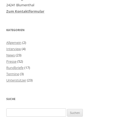
24241 Blumenthal
Zum Kontaktformular
KATEGORIEN
Allgemein
(2)
Interview
(4)
News
(23)
Presse
(52)
Rundbriefe
(17)
Termine
(3)
Unterstützer
(23)
SUCHE
Suchen