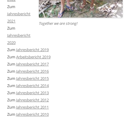
Zum
Jahresbericht
2021
Together we are strong
!
Zum
Jahresbericht
2020
Zum
Jahresbericht 2019
Zum
Arbeitsbericht 2019
Zum
Jahresbericht 2017
Zum
Jahresbericht 2016
Zum
Jahresbericht 2015
Zum
Jahresbericht 2014
Zum
Jahresbericht 2013
Zum
Jahresbericht 2012
Zum
Jahresbericht 2011
Zum
Jahresbericht 2010