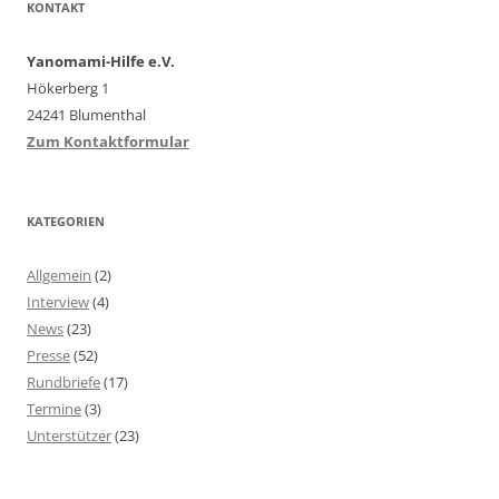
KONTAKT
Yanomami-Hilfe e.V.
Hökerberg 1
24241 Blumenthal
Zum Kontaktformular
KATEGORIEN
Allgemein
(2)
Interview
(4)
News
(23)
Presse
(52)
Rundbriefe
(17)
Termine
(3)
Unterstützer
(23)