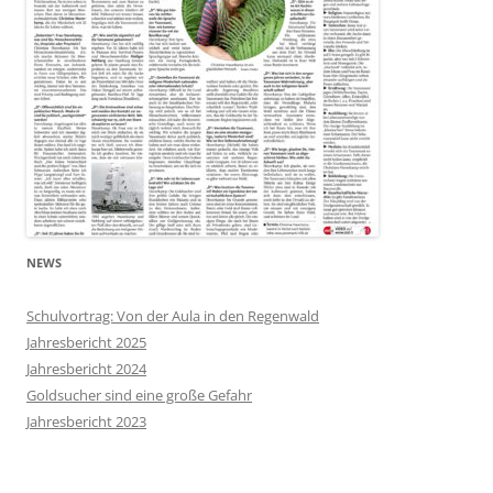
NEWS
Schulvortrag: Von der Aula in den Regenwald
Jahresbericht 2025
Jahresbericht 2024
Goldsucher sind eine große Gefahr
Jahresbericht 2023