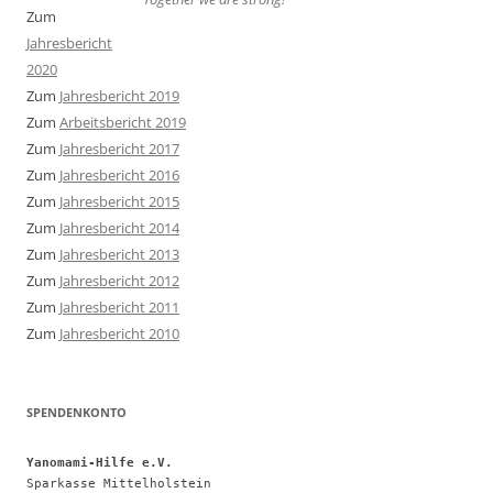
Zum
Jahresbericht
2020
Zum
Jahresbericht 2019
Zum
Arbeitsbericht 2019
Zum
Jahresbericht 2017
Zum
Jahresbericht 2016
Zum
Jahresbericht 2015
Zum
Jahresbericht 2014
Zum
Jahresbericht 2013
Zum
Jahresbericht 2012
Zum
Jahresbericht 2011
Zum
Jahresbericht 2010
SPENDENKONTO
Yanomami-Hilfe e.V.