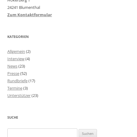
Hökerberg 1
24241 Blumenthal
Zum Kontaktformular
KATEGORIEN
Allgemein
(2)
Interview
(4)
News
(23)
Presse
(52)
Rundbriefe
(17)
Termine
(3)
Unterstützer
(23)
SUCHE
Suchen