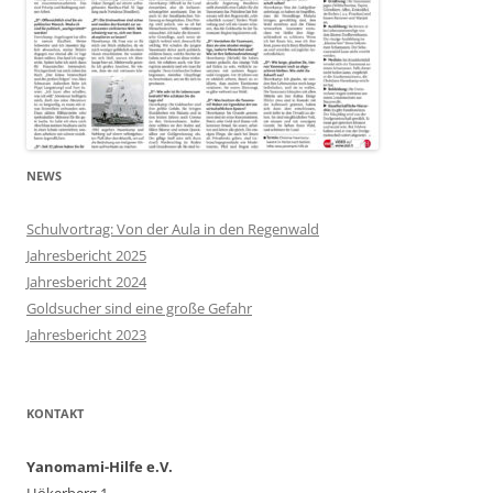
NEWS
Schulvortrag: Von der Aula in den Regenwald
Jahresbericht 2025
Jahresbericht 2024
Goldsucher sind eine große Gefahr
Jahresbericht 2023
KONTAKT
Yanomami-Hilfe e.V.