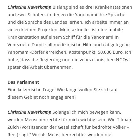
Christina Haverkamp
Bislang sind es drei Krankenstationen
und zwei Schulen, in denen die Yanomami ihre Sprache
und die Sprache des Landes lernen. Ich arbeite immer an
vielen kleinen Projekten. Mein aktuelles ist eine mobile
Krankenstation auf einem Schiff für die Yanomami in
Venezuela. Damit soll medizinische Hilfe auch abgelegene
Yanomami-Dörfer erreichen. Kostenpunkt: 50.000 Euro. Ich
hoffe, dass die Regierung und die venezolanischen NGOs
später die Arbeit übernehmen.
Das Parlament
Eine ketzerische Frage: Wie lange wollen Sie sich auf
diesem Gebiet noch engagieren?
Christina Haverkamp
Solange ich mich bewegen kann,
werden Menschenrechte für mich wichtig sein. Wie Tilman
Zülch (Vorsitzender der Gesellschaft für bedrohte Völker –
Red.) sagt:“ Wir als Menschenrechtler werden nie