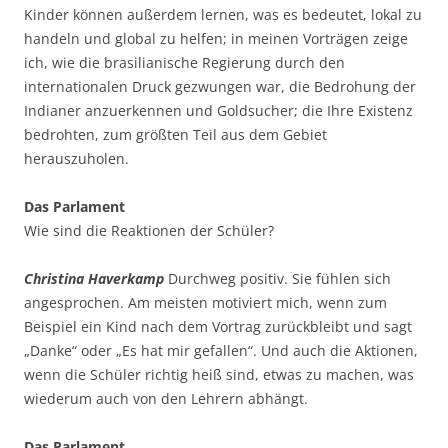
Kinder können außerdem lernen, was es bedeutet, lokal zu
handeln und global zu helfen; in meinen Vorträgen zeige
ich, wie die brasilianische Regierung durch den
internationalen Druck gezwungen war, die Bedrohung der
Indianer anzuerkennen und Goldsucher; die Ihre Existenz
bedrohten, zum größten Teil aus dem Gebiet
herauszuholen.
Das Parlament
Wie sind die Reaktionen der Schüler?
Christina Haverkamp
Durchweg positiv. Sie fühlen sich
angesprochen. Am meisten motiviert mich, wenn zum
Beispiel ein Kind nach dem Vortrag zurückbleibt und sagt
„Danke“ oder „Es hat mir gefallen“. Und auch die Aktionen,
wenn die Schüler richtig heiß sind, etwas zu machen, was
wiederum auch von den Lehrern abhängt.
Das Parlament