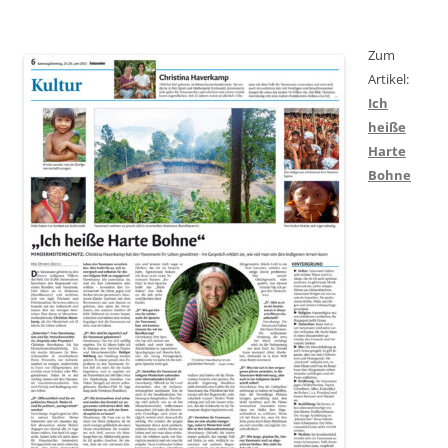
Zum
Artikel:
Ich
heiße
Harte
Bohne