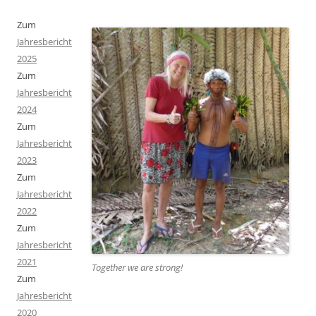
Zum
Jahresbericht
2025
Zum
Jahresbericht
2024
Zum
Jahresbericht
2023
Zum
Jahresbericht
2022
Zum
Jahresbericht
2021
Together we are strong
!
Zum
Jahresbericht
2020