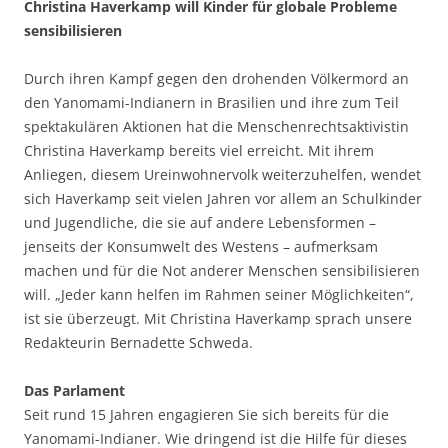
Christina Haverkamp will Kinder für globale Probleme
sensibilisieren
Durch ihren Kampf gegen den drohenden Völkermord an
den Yanomami-Indianern in Brasilien und ihre zum Teil
spektakulären Aktionen hat die Menschenrechtsaktivistin
Christina Haverkamp bereits viel erreicht. Mit ihrem
Anliegen, diesem Ureinwohnervolk weiterzuhelfen, wendet
sich Haverkamp seit vielen Jahren vor allem an Schulkinder
und Jugendliche, die sie auf andere Lebensformen –
jenseits der Konsumwelt des Westens – aufmerksam
machen und für die Not anderer Menschen sensibilisieren
will. „Jeder kann helfen im Rahmen seiner Möglichkeiten“,
ist sie überzeugt. Mit Christina Haverkamp sprach unsere
Redakteurin Bernadette Schweda.
Das Parlament
Seit rund 15 Jahren engagieren Sie sich bereits für die
Yanomami-Indianer. Wie dringend ist die Hilfe für dieses