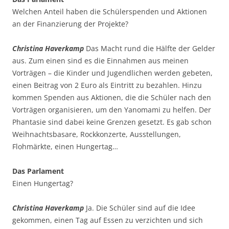
Welchen Anteil haben die Schülerspenden und Aktionen
an der Finanzierung der Projekte?
Christina Haverkamp
Das Macht rund die Hälfte der Gelder
aus. Zum einen sind es die Einnahmen aus meinen
Vorträgen – die Kinder und Jugendlichen werden gebeten,
einen Beitrag von 2 Euro als Eintritt zu bezahlen. Hinzu
kommen Spenden aus Aktionen, die die Schüler nach den
Vorträgen organisieren, um den Yanomami zu helfen. Der
Phantasie sind dabei keine Grenzen gesetzt. Es gab schon
Weihnachtsbasare, Rockkonzerte, Ausstellungen,
Flohmärkte, einen Hungertag…
Das Parlament
Einen Hungertag?
Christina Haverkamp
Ja. Die Schüler sind auf die Idee
gekommen, einen Tag auf Essen zu verzichten und sich