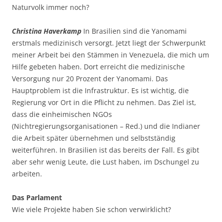
Naturvolk immer noch?
Christina Haverkamp
In Brasilien sind die Yanomami
erstmals medizinisch versorgt. Jetzt liegt der Schwerpunkt
meiner Arbeit bei den Stämmen in Venezuela, die mich um
Hilfe gebeten haben. Dort erreicht die medizinische
Versorgung nur 20 Prozent der Yanomami. Das
Hauptproblem ist die Infrastruktur. Es ist wichtig, die
Regierung vor Ort in die Pflicht zu nehmen. Das Ziel ist,
dass die einheimischen NGOs
(Nichtregierungsorganisationen – Red.) und die Indianer
die Arbeit später übernehmen und selbstständig
weiterführen. In Brasilien ist das bereits der Fall. Es gibt
aber sehr wenig Leute, die Lust haben, im Dschungel zu
arbeiten.
Das Parlament
Wie viele Projekte haben Sie schon verwirklicht?