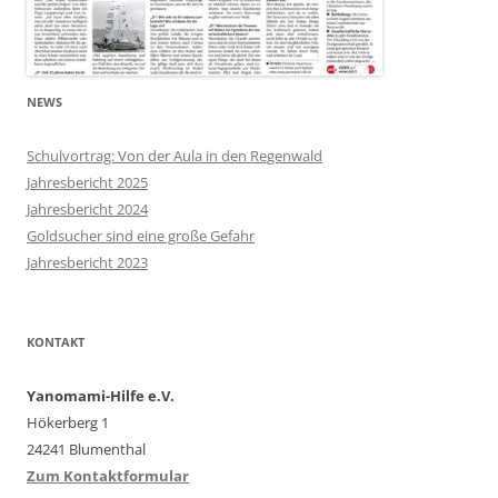
NEWS
Schulvortrag: Von der Aula in den Regenwald
Jahresbericht 2025
Jahresbericht 2024
Goldsucher sind eine große Gefahr
Jahresbericht 2023
KONTAKT
Yanomami-Hilfe e.V.
Hökerberg 1
24241 Blumenthal
Zum Kontaktformular