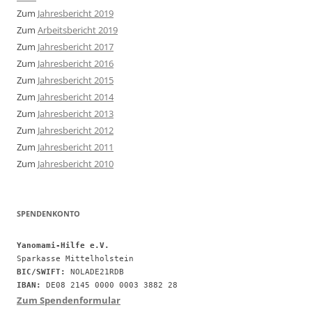
Zum
Jahresbericht 2019
Zum
Arbeitsbericht 2019
Zum
Jahresbericht 2017
Zum
Jahresbericht 2016
Zum
Jahresbericht 2015
Zum
Jahresbericht 2014
Zum
Jahresbericht 2013
Zum
Jahresbericht 2012
Zum
Jahresbericht 2011
Zum
Jahresbericht 2010
SPENDENKONTO
Yanomami-Hilfe e.V.
BIC/SWIFT:
IBAN:
 DE08 2145 0000 0003 3882 28
Zum Spendenformular