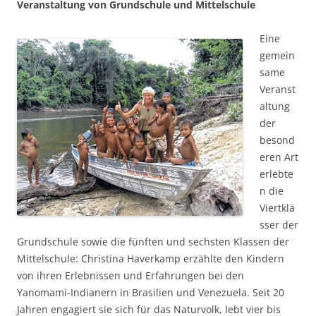
Veranstaltung von Grundschule und Mittelschule
Eine
gemein
same
Veranst
altung
der
besond
eren Art
erlebte
n die
Viertklä
sser der
Grundschule sowie die fünften und sechsten Klassen der
Mittelschule: Christina Haverkamp erzählte den Kindern
von ihren Erlebnissen und Erfahrungen bei den
Yanomami-Indianern in Brasilien und Venezuela. Seit 20
Jahren engagiert sie sich für das Naturvolk, lebt vier bis