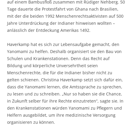
auf einem Bambusfloß zusammen mit Rüdiger Nehberg. 50
Tage dauerte die Protestfahrt von Ghana nach Brasilien,
mit der die beiden 1992 Menschenrechtsaktivisten auf 500
Jahre Unterdrückung der Indianer hinweisen wollten –
anlässlich der Entdeckung Amerikas 1492.
Haverkamp hat es sich zur Lebensaufgabe gemacht, den
Yanomami zu helfen. Deshalb organisiert sie den Bau von
Schulen und Krankenstationen. Denn das Recht auf
Bildung und körperliche Unversehrtheit seien
Menschenrechte, die für die Indianer bisher nicht zu
gelten schienen. Christina Haverkamp setzt sich dafür ein,
dass die Yanomami lernen, die Amtssprache zu sprechen,
zu lesen und zu schreiben. „Nur so haben sie die Chance,
in Zukunft selber für ihre Rechte einzutreten“, sagte sie. In
den Krankenstationen würden Yanomami zu Pflegern und
Helfern ausgebildet, um ihre medizinische Versorgung
organisieren zu können.