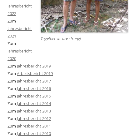
Jahresbericht
2022
Zum
Jahresbericht
2021
Together we are strong
!
Zum
Jahresbericht
2020
Zum
Jahresbericht 2019
Zum
Arbeitsbericht 2019
Zum
Jahresbericht 2017
Zum
Jahresbericht 2016
Zum
Jahresbericht 2015
Zum
Jahresbericht 2014
Zum
Jahresbericht 2013
Zum
Jahresbericht 2012
Zum
Jahresbericht 2011
Zum
Jahresbericht 2010