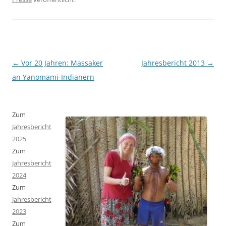
Beitragsnavigation
←
Vor 20 Jahren: Massaker
Jahresbericht 2013
→
an Yanomami-Indianern
Zum
Jahresbericht
2025
Zum
Jahresbericht
2024
Zum
Jahresbericht
2023
Zum