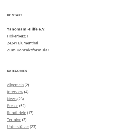
KONTAKT
Yanomami-Hilfe e.V.
Hökerberg 1
24241 Blumenthal
Zum Kontaktformular
KATEGORIEN
Allgemein
(2)
Interview
(4)
News
(23)
Presse
(52)
Rundbriefe
(17)
Termine
(3)
Unterstützer
(23)