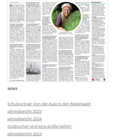
NEWS
Schulvortrag: Von der Aula in den Regenwald
Jahresbericht 2025
Jahresbericht 2024
Goldsucher sind eine große Gefahr
Jahresbericht 2023