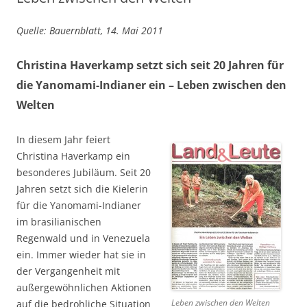
Quelle: Bauernblatt, 14. Mai 2011
Christina Haverkamp setzt sich seit 20 Jahren für
die Yanomami-Indianer ein – Leben zwischen den
Welten
In diesem Jahr feiert
Christina Haverkamp ein
besonderes Jubiläum. Seit 20
Jahren setzt sich die Kielerin
für die Yanomami-Indianer
im brasilianischen
Regenwald und in Venezuela
ein. Immer wieder hat sie in
der Vergangenheit mit
außergewöhnlichen Aktionen
Leben zwischen den Welten
auf die bedrohliche Situation