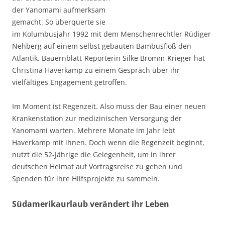
der Yanomami aufmerksam
gemacht. So überquerte sie
im Kolumbusjahr 1992 mit dem Menschenrechtler Rüdiger
Nehberg auf einem selbst gebauten Bambusfloß den
Atlantik. Bauernblatt-Reporterin Silke Bromm-Krieger hat
Christina Haverkamp zu einem Gespräch über ihr
vielfältiges Engagement getroffen.
Im Moment ist Regenzeit. Also muss der Bau einer neuen
Krankenstation zur medizinischen Versorgung der
Yanomami warten. Mehrere Monate im Jahr lebt
Haverkamp mit ihnen. Doch wenn die Regenzeit beginnt,
nutzt die 52-Jährige die Gelegenheit, um in ihrer
deutschen Heimat auf Vortragsreise zu gehen und
Spenden für ihre Hilfsprojekte zu sammeln.
Südamerikaurlaub verändert ihr Leben