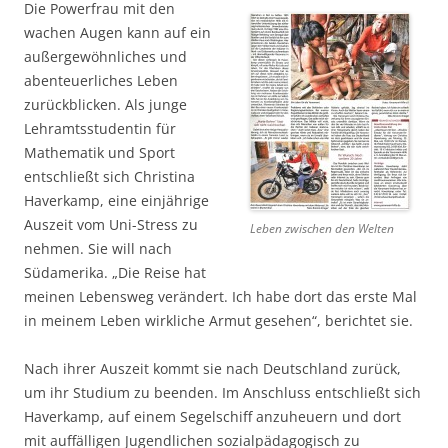
Die Powerfrau mit den
wachen Augen kann auf ein
außergewöhnliches und
abenteuerliches Leben
zurückblicken. Als junge
Lehramtsstudentin für
Mathematik und Sport
entschließt sich Christina
Haverkamp, eine einjährige
Auszeit vom Uni-Stress zu
Leben zwischen den Welten
nehmen. Sie will nach
Südamerika. „Die Reise hat
meinen Lebensweg verändert. Ich habe dort das erste Mal
in meinem Leben wirkliche Armut gesehen“, berichtet sie.
Nach ihrer Auszeit kommt sie nach Deutschland zurück,
um ihr Studium zu beenden. Im Anschluss entschließt sich
Haverkamp, auf einem Segelschiff anzuheuern und dort
mit auffälligen Jugendlichen sozialpädagogisch zu