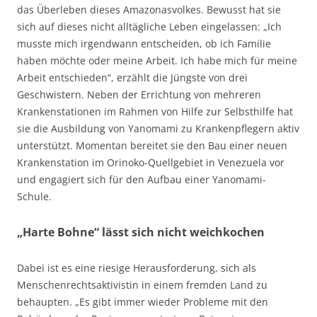
das Überleben dieses Amazonasvolkes. Bewusst hat sie
sich auf dieses nicht alltägliche Leben eingelassen: „Ich
musste mich irgendwann entscheiden, ob ich Familie
haben möchte oder meine Arbeit. Ich habe mich für meine
Arbeit entschieden“, erzählt die Jüngste von drei
Geschwistern. Neben der Errichtung von mehreren
Krankenstationen im Rahmen von Hilfe zur Selbsthilfe hat
sie die Ausbildung von Yanomami zu Krankenpflegern aktiv
unterstützt. Momentan bereitet sie den Bau einer neuen
Krankenstation im Orinoko-Quellgebiet in Venezuela vor
und engagiert sich für den Aufbau einer Yanomami-
Schule.
„Harte Bohne“ lässt sich nicht weichkochen
Dabei ist es eine riesige Herausforderung, sich als
Menschenrechtsaktivistin in einem fremden Land zu
behaupten. „Es gibt immer wieder Probleme mit den