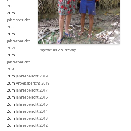
2023
Zum
Jahresbericht
2022
Zum
Jahresbericht
2021
Together we are strong
!
Zum
Jahresbericht
2020
Zum
Jahresbericht 2019
Zum
Arbeitsbericht 2019
Zum
Jahresbericht 2017
Zum
Jahresbericht 2016
Zum
Jahresbericht 2015
Zum
Jahresbericht 2014
Zum
Jahresbericht 2013
Zum
Jahresbericht 2012