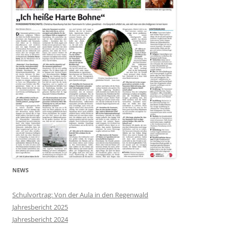
NEWS
Schulvortrag: Von der Aula in den Regenwald
Jahresbericht 2025
Jahresbericht 2024