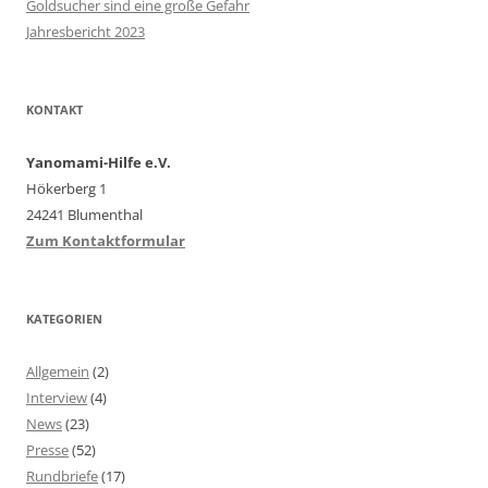
Goldsucher sind eine große Gefahr
Jahresbericht 2023
KONTAKT
Yanomami-Hilfe e.V.
Hökerberg 1
24241 Blumenthal
Zum Kontaktformular
KATEGORIEN
Allgemein
(2)
Interview
(4)
News
(23)
Presse
(52)
Rundbriefe
(17)