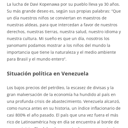
La lucha de Davi Kopenawa por su pueblo lleva ya 30 años.
Su más grande deseo es, según sus propias palabras: “Que
un día nuestros niños se conviertan en maestros de
nuestras aldeas, para que intercedan a favor de nuestros
derechos, nuestras tierras, nuestra salud, nuestro idioma y
nuestra cultura. Mi sueño es que un día, nosotros los
yanomami podamos mostrar a los niños del mundo la
importancia que tiene la naturaleza y el medio ambiente
para Brasil y el mundo entero”.
Situación política en Venezuela
Los bajos precios del petróleo, la escasez de divisas y la
gran malversación de la economía ha hundido al país en
una profunda crisis de abastecimiento. Venezuela alcanzó,
como nunca antes en su historia, un índice inflacionario de
casi 800% el año pasado. El país que una vez fuera el más
rico de Latinoamérica hoy en día se encuentra al borde de