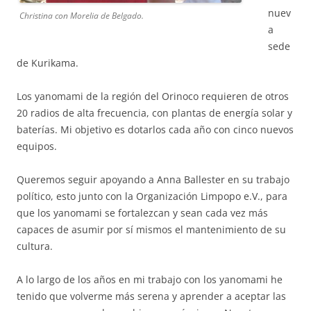
nuev
Christina con Morelia de Belgado.
a
sede
de Kurikama.
Los yanomami de la región del Orinoco requieren de otros
20 radios de alta frecuencia, con plantas de energía solar y
baterías. Mi objetivo es dotarlos cada año con cinco nuevos
equipos.
Queremos seguir apoyando a Anna Ballester en su trabajo
político, esto junto con la Organización Limpopo e.V., para
que los yanomami se fortalezcan y sean cada vez más
capaces de asumir por sí mismos el mantenimiento de su
cultura.
A lo largo de los años en mi trabajo con los yanomami he
tenido que volverme más serena y aprender a aceptar las