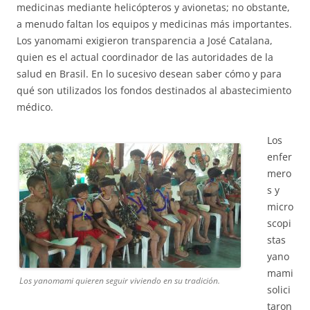
medicinas mediante helicópteros y avionetas; no obstante,
a menudo faltan los equipos y medicinas más importantes.
Los yanomami exigieron transparencia a José Catalana,
quien es el actual coordinador de las autoridades de la
salud en Brasil. En lo sucesivo desean saber cómo y para
qué son utilizados los fondos destinados al abastecimiento
médico.
Los
enfer
mero
s y
micro
scopi
stas
yano
mami
Los yanomami quieren seguir viviendo en su tradición.
solici
taron