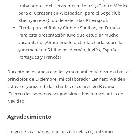
trabajadores del Herzzentrum Leipzig (Centro Médico
para el Corazón) en Wiesbaden, para el Segelclub
Rheingau e.V (Club de Veleristas Rheingau).
Charla para el Rotary Club de Souillac, en Francia.
Para esta presentación tuve que estudiar mucho
vocabulario. ¡Ahora puedo dictar la charla sobre los
yanomami en 5 idiomas: Alemán, Inglés, Español,
Portugués y Francés!
Durante mi estancia con los yanomami en Venezuela hasta
principios de Diciembre, mi colaborador Lennard Walden
estuvo organizando las charlas escolares en Bavaria.
¡Fueron dos semanas ocupadísimas hasta poco antes de
Navidad!
Agradecimiento
Luego de las charlas, muchas escuelas organizaron