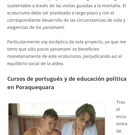
sustentable a través de las visitas guiadas a la montaña. El
ecoturismo debe ser planteado a largo plazo y con el
correspondiente desarrollo de las circunstancias de vida y
exigencias de los yanomami.
Particularmente soy escéptica de este proyecto, ya que me
temo que sólo pocos yanomami se beneficien
monetariamente de este ecoturismo, perjudicando así el
equilibrio social de la aldea.
Cursos de portugués y de educación política
en Poraquequara
Tras
el
encu
entro
de