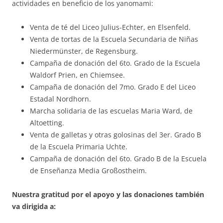
actividades en beneficio de los yanomami:
Venta de té del Liceo Julius-Echter, en Elsenfeld.
Venta de tortas de la Escuela Secundaria de Niñas
Niedermünster, de Regensburg.
Campaña de donación del 6to. Grado de la Escuela
Waldorf Prien, en Chiemsee.
Campaña de donación del 7mo. Grado E del Liceo
Estadal Nordhorn.
Marcha solidaria de las escuelas Maria Ward, de
Altoetting.
Venta de galletas y otras golosinas del 3er. Grado B
de la Escuela Primaria Uchte.
Campaña de donación del 6to. Grado B de la Escuela
de Enseñanza Media Großostheim.
Nuestra gratitud por el apoyo y las donaciones también
va dirigida a: