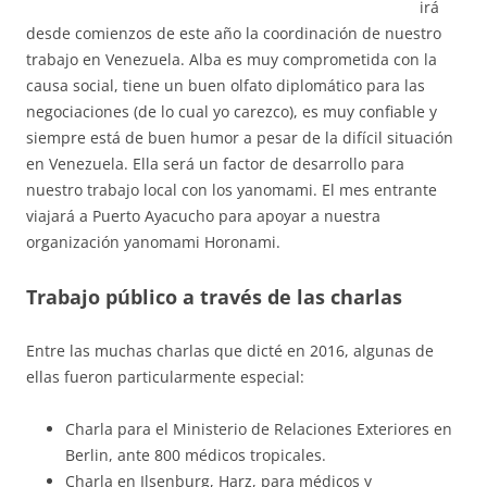
irá
desde comienzos de este año la coordinación de nuestro
trabajo en Venezuela. Alba es muy comprometida con la
causa social, tiene un buen olfato diplomático para las
negociaciones (de lo cual yo carezco), es muy confiable y
siempre está de buen humor a pesar de la difícil situación
en Venezuela. Ella será un factor de desarrollo para
nuestro trabajo local con los yanomami. El mes entrante
viajará a Puerto Ayacucho para apoyar a nuestra
organización yanomami Horonami.
Trabajo público a través de las charlas
Entre las muchas charlas que dicté en 2016, algunas de
ellas fueron particularmente especial:
Charla para el Ministerio de Relaciones Exteriores en
Berlin, ante 800 médicos tropicales.
Charla en Ilsenburg, Harz, para médicos y