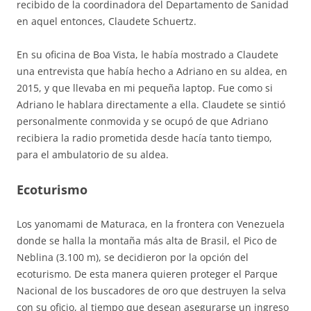
recibido de la coordinadora del Departamento de Sanidad
en aquel entonces, Claudete Schuertz.
En su oficina de Boa Vista, le había mostrado a Claudete
una entrevista que había hecho a Adriano en su aldea, en
2015, y que llevaba en mi pequeña laptop. Fue como si
Adriano le hablara directamente a ella. Claudete se sintió
personalmente conmovida y se ocupó de que Adriano
recibiera la radio prometida desde hacía tanto tiempo,
para el ambulatorio de su aldea.
Ecoturismo
Los yanomami de Maturaca, en la frontera con Venezuela
donde se halla la montaña más alta de Brasil, el Pico de
Neblina (3.100 m), se decidieron por la opción del
ecoturismo. De esta manera quieren proteger el Parque
Nacional de los buscadores de oro que destruyen la selva
con su oficio, al tiempo que desean asegurarse un ingreso