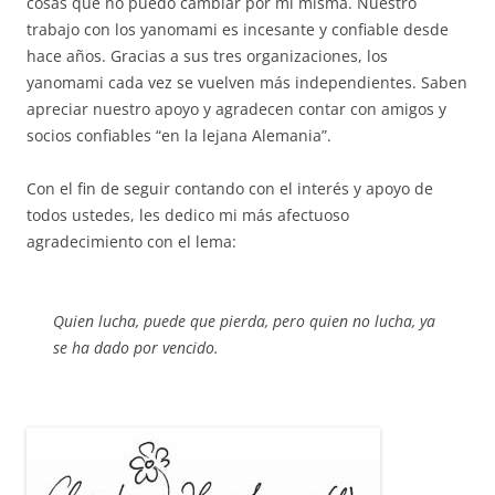
cosas que no puedo cambiar por mí misma. Nuestro
trabajo con los yanomami es incesante y confiable desde
hace años. Gracias a sus tres organizaciones, los
yanomami cada vez se vuelven más independientes. Saben
apreciar nuestro apoyo y agradecen contar con amigos y
socios confiables “en la lejana Alemania”.
Con el fin de seguir contando con el interés y apoyo de
todos ustedes, les dedico mi más afectuoso
agradecimiento con el lema:
Quien lucha, puede que pierda, pero quien no lucha, ya
se ha dado por vencido.