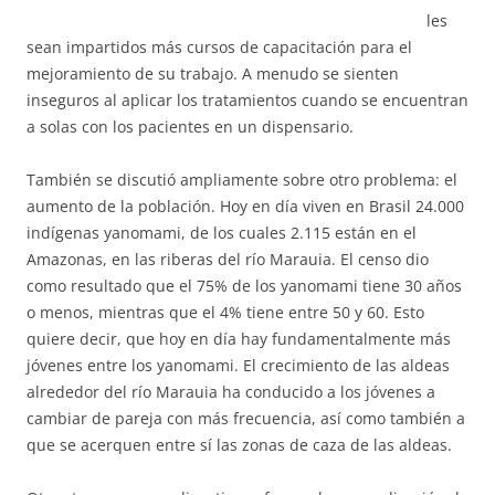
les
sean impartidos más cursos de capacitación para el
mejoramiento de su trabajo. A menudo se sienten
inseguros al aplicar los tratamientos cuando se encuentran
a solas con los pacientes en un dispensario.
También se discutió ampliamente sobre otro problema: el
aumento de la población. Hoy en día viven en Brasil 24.000
indígenas yanomami, de los cuales 2.115 están en el
Amazonas, en las riberas del río Marauia. El censo dio
como resultado que el 75% de los yanomami tiene 30 años
o menos, mientras que el 4% tiene entre 50 y 60. Esto
quiere decir, que hoy en día hay fundamentalmente más
jóvenes entre los yanomami. El crecimiento de las aldeas
alrededor del río Marauia ha conducido a los jóvenes a
cambiar de pareja con más frecuencia, así como también a
que se acerquen entre sí las zonas de caza de las aldeas.