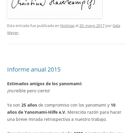
Esta entrada fue publicada en
Noticias
el
20. mayo 2017
por
Gela
Weyer
.
Informe anual 2015
Estimados amigos de los yanomami:
¡Increíble pero cierto!
Ya son
25 años
de compromiso con los yanomami y
10
años de Yanomami-Hilfe e.V.
Merecida razón para hacer
una breve mirada retrospectiva a nuestro trabajo.