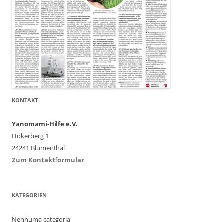
KONTAKT
Yanomami-Hilfe e.V.
Hökerberg 1
24241 Blumenthal
Zum Kontaktformular
KATEGORIEN
Nenhuma categoria