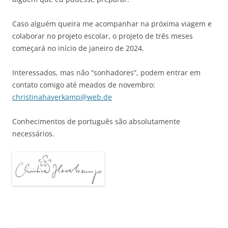
Caso alguém queira me acompanhar na próxima viagem e
colaborar no projeto escolar, o projeto de três meses
começará no início de janeiro de 2024.
Interessados, mas não “sonhadores”, podem entrar em
contato comigo até meados de novembro:
christinahaverkamp@web.de
Conhecimentos de português são absolutamente
necessários.