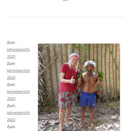
Zum
Jahresbericht
2025
Zum
Jahresbericht
2024
Zum
Jahresbericht
2023
Zum
Jahresbericht
2022
Zum