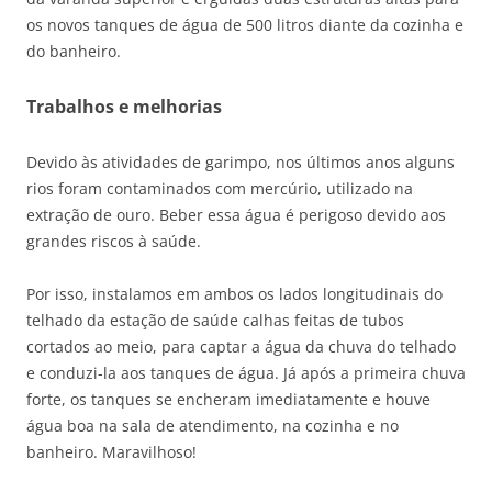
os novos tanques de água de 500 litros diante da cozinha e
do banheiro.
Trabalhos e melhorias
Devido às atividades de garimpo, nos últimos anos alguns
rios foram contaminados com mercúrio, utilizado na
extração de ouro. Beber essa água é perigoso devido aos
grandes riscos à saúde.
Por isso, instalamos em ambos os lados longitudinais do
telhado da estação de saúde calhas feitas de tubos
cortados ao meio, para captar a água da chuva do telhado
e conduzi-la aos tanques de água. Já após a primeira chuva
forte, os tanques se encheram imediatamente e houve
água boa na sala de atendimento, na cozinha e no
banheiro. Maravilhoso!