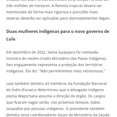
três milhões de hectares. A floresta tropical deverá ser
monitorada de forma mais rigorosa e punições mais
severas deverão ser aplicadas para desmatamentos ilegais.
Duas mulheres indígenas para o novo governo de
Lula
Em dezembro de 2022, Sonia Guajajara foi nomeada
ministra do recém-criado Ministério dos Povos Indígenas.
Seu engajamento representa a proteção dos territórios
indígenas. Ela diz: “Não permitiremos mais retrocessos.”
Lula também demitiu 43 membros da Fundação Nacional
do Índio (Funai) e determinou que a advogada indígena
Joenia Wapichana assuma a direção do órgão. Os cargos
que ficaram vagos serão, nos próximos tempos, todos
ocupados por pessoas indígenas. O presidente também
demitiu onze coordenadores locais do Ministério da Saúde.