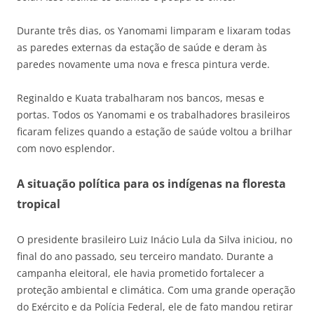
Durante três dias, os Yanomami limparam e lixaram todas
as paredes externas da estação de saúde e deram às
paredes novamente uma nova e fresca pintura verde.
Reginaldo e Kuata trabalharam nos bancos, mesas e
portas. Todos os Yanomami e os trabalhadores brasileiros
ficaram felizes quando a estação de saúde voltou a brilhar
com novo esplendor.
A situação política para os indígenas na floresta
tropical
O presidente brasileiro Luiz Inácio Lula da Silva iniciou, no
final do ano passado, seu terceiro mandato. Durante a
campanha eleitoral, ele havia prometido fortalecer a
proteção ambiental e climática. Com uma grande operação
do Exército e da Polícia Federal, ele de fato mandou retirar