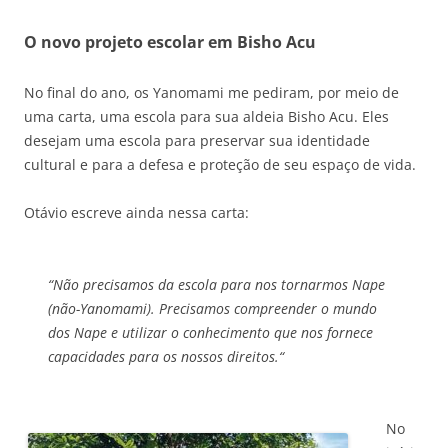
O novo projeto escolar em Bisho Acu
No final do ano, os Yanomami me pediram, por meio de
uma carta, uma escola para sua aldeia Bisho Acu. Eles
desejam uma escola para preservar sua identidade
cultural e para a defesa e proteção de seu espaço de vida.
Otávio escreve ainda nessa carta:
“Não precisamos da escola para nos tornarmos Nape
(não-Yanomami). Precisamos compreender o mundo
dos Nape e utilizar o conhecimento que nos fornece
capacidades para os nossos direitos.“
No