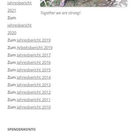
Jahresbericht
2021
Together we are strong
!
Zum
Jahresbericht
2020
Zum
Jahresbericht 2019
Zum
Arbeitsbericht 2019
Zum
Jahresbericht 2017
Zum
Jahresbericht 2016
Zum
Jahresbericht 2015
Zum
Jahresbericht 2014
Zum
Jahresbericht 2013
Zum
Jahresbericht 2012
Zum
Jahresbericht 2011
Zum
Jahresbericht 2010
SPENDENKONTO